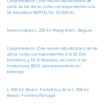
Conpretedecor Chile resulta adjudicataria de
parte de las obras civiles correspondientes a la
SE elevadora IBERTALTAL 33/500 Kv.
Nuevo trabajo L. 220 kV Mangraners- Begues
Conpretedecor Chile resulta adjudicataria de las
obras civiles correspondientes a la SE Don
Humberto y SE El Manzano, así como a las
fundaciones BESS (almacenamiento en
baterías).
L. 400 kV. Beariz- Fontefría y de la L. 400 kV.
Beariz- Frontera Portugal