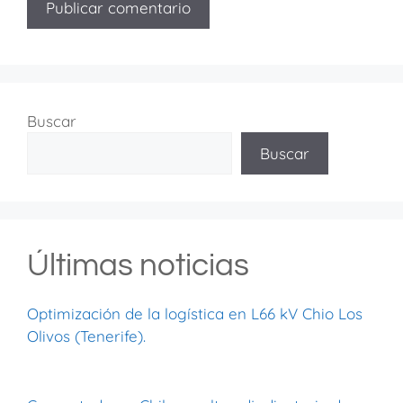
Buscar
Buscar
Últimas noticias
Optimización de la logística en L66 kV Chio Los
Olivos (Tenerife).