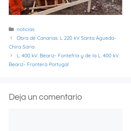
noticias
Obra de Canarias: L 220 kV Santa Águeda-
Chira Soria
L. 400 kV. Beariz- Fontefría y de la L. 400 kV.
Beariz- Frontera Portugal
Deja un comentario