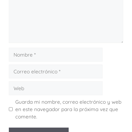
Guarda mi nombre, correo electrónico y web
en este navegador para la próxima vez que
comente.