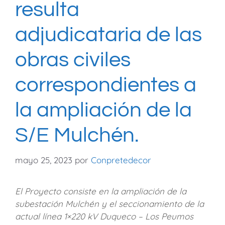
resulta
adjudicataria de las
obras civiles
correspondientes a
la ampliación de la
S/E Mulchén.
mayo 25, 2023
por
Conpretedecor
El Proyecto consiste en la ampliación de la
subestación Mulchén y el seccionamiento de la
actual línea 1×220 kV Duqueco – Los Peumos