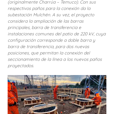
(originalmente Charrúa – Temuco). Con sus
respectivos paños para la conexión da la
subestación Mulchén. A su vez, el proyecto
considera la ampliación de las barras
principales, barra de transferencia e
instalaciones comunes del patio de 220 kV, cuya
configuración corresponde a doble barra y
barra de transferencia, para dos nuevas
posiciones, que permitan la conexión del
seccionamiento de la línea a los nuevos paños
proyectados.