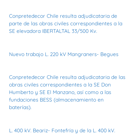
Conpretedecor Chile resulta adjudicataria de
parte de las obras civiles correspondientes a la
SE elevadora IBERTALTAL 33/500 Kv.
Nuevo trabajo L. 220 kV Mangraners- Begues
Conpretedecor Chile resulta adjudicataria de las
obras civiles correspondientes a la SE Don
Humberto y SE El Manzano, así como a las
fundaciones BESS (almacenamiento en
baterías).
L. 400 kV. Beariz- Fontefría y de la L. 400 kV.