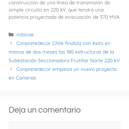
construcción de una línea de transmisión de
simple circuito en 220 kV, que tendrá una
potencia proyectada de evacuación de 370 MVA.
noticias
Conpretedecor Chile finaliza con éxito en
menos de dos meses las 180 estructuras de la
Subestación Seccionadora Frutillar Norte 220 kV
Conpretedecor empieza un nuevo proyecto
en Canarias
Deja un comentario