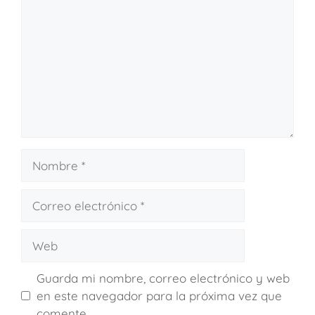
Guarda mi nombre, correo electrónico y web
en este navegador para la próxima vez que
comente.