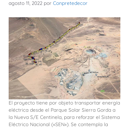
agosto 11, 2022
por
Conpretedecor
El proyecto tiene por objeto transportar energía
eléctrica desde el Parque Solar Sierra Gorda a
la Nueva S/E Centinela, para reforzar el Sistema
Eléctrico Nacional («SEN»). Se contempla la