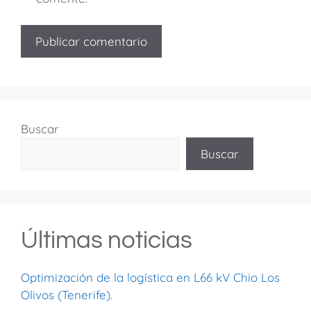
Buscar
Buscar
Últimas noticias
Optimización de la logística en L66 kV Chio Los
Olivos (Tenerife).