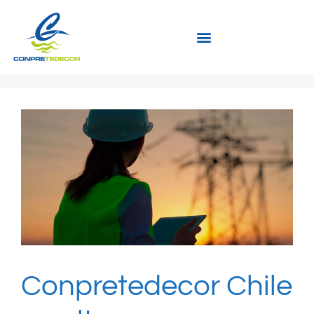
Conpretedecor Chile