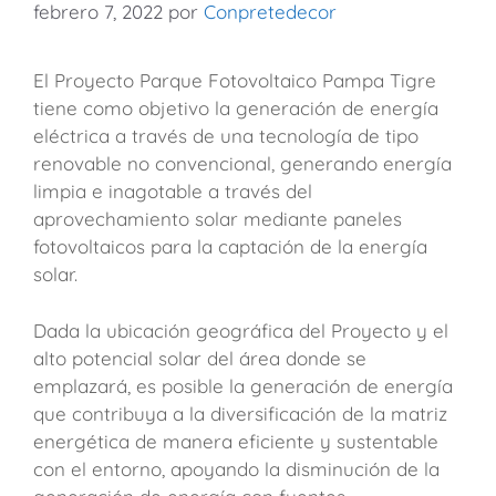
febrero 7, 2022
por
Conpretedecor
El Proyecto Parque Fotovoltaico Pampa Tigre
tiene como objetivo la generación de energía
eléctrica a través de una tecnología de tipo
renovable no convencional, generando energía
limpia e inagotable a través del
aprovechamiento solar mediante paneles
fotovoltaicos para la captación de la energía
solar.
Dada la ubicación geográfica del Proyecto y el
alto potencial solar del área donde se
emplazará, es posible la generación de energía
que contribuya a la diversificación de la matriz
energética de manera eficiente y sustentable
con el entorno, apoyando la disminución de la