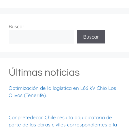
Buscar
Buscar
Últimas noticias
Optimización de la logística en L66 kV Chio Los
Olivos (Tenerife).
Conpretedecor Chile resulta adjudicataria de
parte de las obras civiles correspondientes a la