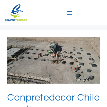
Conpretedecor Chile