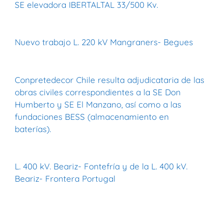
SE elevadora IBERTALTAL 33/500 Kv.
Nuevo trabajo L. 220 kV Mangraners- Begues
Conpretedecor Chile resulta adjudicataria de las
obras civiles correspondientes a la SE Don
Humberto y SE El Manzano, así como a las
fundaciones BESS (almacenamiento en
baterías).
L. 400 kV. Beariz- Fontefría y de la L. 400 kV.
Beariz- Frontera Portugal