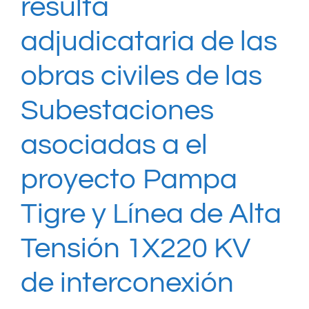
resulta
adjudicataria de las
obras civiles de las
Subestaciones
asociadas a el
proyecto Pampa
Tigre y Línea de Alta
Tensión 1X220 KV
de interconexión