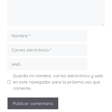
Guarda mi nombre, correo electrónico y web
en este navegador para la próxima vez que
comente.