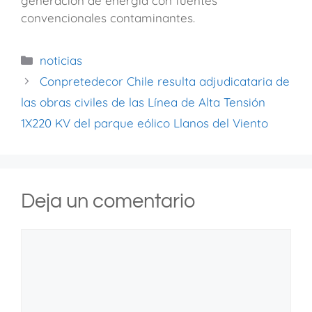
generación de energía con fuentes
convencionales contaminantes.
noticias
Conpretedecor Chile resulta adjudicataria de
las obras civiles de las Línea de Alta Tensión
1X220 KV del parque eólico Llanos del Viento
Deja un comentario